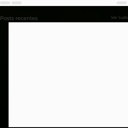
Ver tudo
Posts recentes