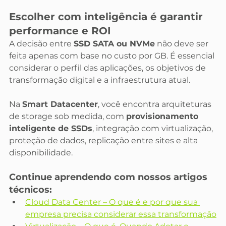
Escolher com inteligência é garantir 
performance e ROI
A decisão entre 
SSD SATA ou NVMe
 não deve ser 
feita apenas com base no custo por GB. É essencial 
considerar o perfil das aplicações, os objetivos de 
transformação digital e a infraestrutura atual.
Na 
Smart Datacenter
, você encontra arquiteturas 
de storage sob medida, com 
provisionamento 
inteligente de SSDs
, integração com virtualização, 
proteção de dados, replicação entre sites e alta 
disponibilidade.
Continue aprendendo com nossos artigos 
técnicos:
Cloud Data Center – O que é e por que sua 
empresa precisa considerar essa transformação