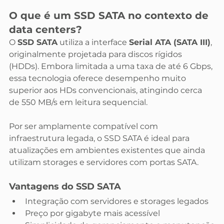
O que é um SSD SATA no contexto de 
data centers?
O 
SSD SATA
 utiliza a interface 
Serial ATA (SATA III)
, 
originalmente projetada para discos rígidos 
(HDDs). Embora limitada a uma taxa de até 6 Gbps, 
essa tecnologia oferece desempenho muito 
superior aos HDs convencionais, atingindo cerca 
de 550 MB/s em leitura sequencial.
Por ser amplamente compatível com 
infraestrutura legada, o SSD SATA é ideal para 
atualizações em ambientes existentes que ainda 
utilizam storages e servidores com portas SATA.
Vantagens do SSD SATA
Integração com servidores e storages legados
Preço por gigabyte mais acessível