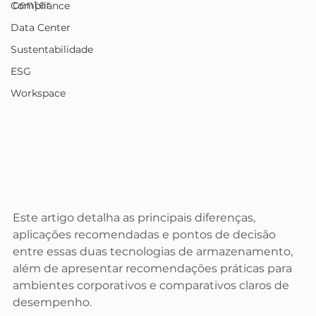
center.
Compliance
Data Center
Sustentabilidade
ESG
Workspace
Este artigo detalha as principais diferenças, 
aplicações recomendadas e pontos de decisão 
entre essas duas tecnologias de armazenamento, 
além de apresentar recomendações práticas para 
ambientes corporativos e comparativos claros de 
desempenho.