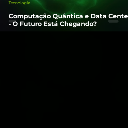
Tecnologia
Computação Quântica e Data Cente
- O Futuro Está Chegando?