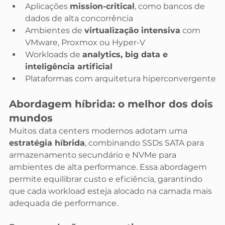
Aplicações 
mission-critical
, como bancos de 
dados de alta concorrência
Ambientes de 
virtualização intensiva
 com 
VMware, Proxmox ou Hyper-V
Workloads de 
analytics, big data e 
inteligência artificial
Plataformas com arquitetura hiperconvergente
Abordagem híbrida: o melhor dos dois 
mundos
Muitos data centers modernos adotam uma 
estratégia híbrida
, combinando SSDs SATA para 
armazenamento secundário e NVMe para 
ambientes de alta performance. Essa abordagem 
permite equilibrar custo e eficiência, garantindo 
que cada workload esteja alocado na camada mais 
adequada de performance.