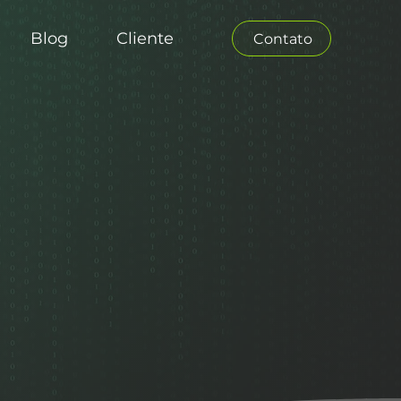
Blog
Cliente
Contato