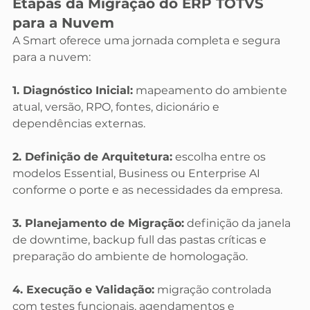
Etapas da Migração do ERP TOTVS 
para a Nuvem
A Smart oferece uma jornada completa e segura 
para a nuvem:
1. Diagnóstico Inicial:
 mapeamento do ambiente 
atual, versão, RPO, fontes, dicionário e 
dependências externas.
2. Definição de Arquitetura:
 escolha entre os 
modelos Essential, Business ou Enterprise AI 
conforme o porte e as necessidades da empresa.
3. Planejamento de Migração:
 definição da janela 
de downtime, backup full das pastas críticas e 
preparação do ambiente de homologação.
4. Execução e Validação:
 migração controlada 
com testes funcionais, agendamentos e 