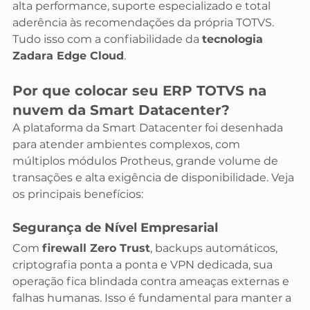
alta performance, suporte especializado e total 
aderência às recomendações da própria TOTVS. 
Tudo isso com a confiabilidade da 
tecnologia 
Zadara Edge Cloud
.
Por que colocar seu ERP TOTVS na 
nuvem da Smart Datacenter?
A plataforma da Smart Datacenter foi desenhada 
para atender ambientes complexos, com 
múltiplos módulos Protheus, grande volume de 
transações e alta exigência de disponibilidade. Veja 
os principais benefícios:
Segurança de Nível Empresarial
Com 
firewall Zero Trust
, backups automáticos, 
criptografia ponta a ponta e VPN dedicada, sua 
operação fica blindada contra ameaças externas e 
falhas humanas. Isso é fundamental para manter a 