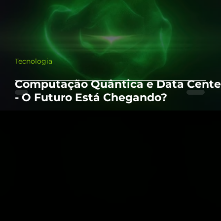
Tecnologia
Computação Quântica e Data Cente
- O Futuro Está Chegando?