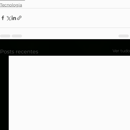
Tecnologia
Ver tudo
Posts recentes