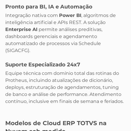
Pronto para BI, IA e Automação
Integração nativa com 
Power BI
, algoritmos de 
inteligência artificial e APIs REST. A solução 
Enterprise AI
 permite análises preditivas, 
dashboards gerenciais e agendamento 
automatizado de processos via Schedule 
(SIGACFG).
Suporte Especializado 24x7
Equipe técnica com domínio total das rotinas do 
Protheus, incluindo atualizações de dicionário, 
deploys, estruturação de agendamentos, tuning 
de banco e análise de performance. Atendimento 
contínuo, inclusive em finais de semana e feriados.
Modelos de Cloud ERP TOTVS na 