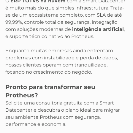
O 
ERP TOTVS na nuvem
 com a Smart Datacenter 
é muito mais do que simples infraestrutura. Trata-
se de um ecossistema completo, com SLA de até 
99,99%, controle total de segurança, integração 
com soluções modernas de 
inteligência artificial
, 
e suporte técnico nativo ao Protheus.
Enquanto muitas empresas ainda enfrentam 
problemas com instabilidade e perda de dados, 
nossos clientes operam com tranquilidade, 
focando no crescimento do negócio.
Pronto para transformar seu 
Protheus?
Solicite uma consultoria gratuita com a Smart 
Datacenter e descubra o plano ideal para migrar 
seu ambiente Protheus com segurança, 
performance e economia.