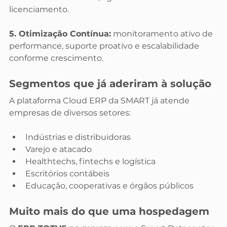
licenciamento.
5. Otimização Contínua:
 monitoramento ativo de 
performance, suporte proativo e escalabilidade 
conforme crescimento.
Segmentos que já aderiram à solução
A plataforma Cloud ERP da SMART já atende 
empresas de diversos setores:
Indústrias e distribuidoras
Varejo e atacado
Healthtechs, fintechs e logística
Escritórios contábeis
Educação, cooperativas e órgãos públicos
Muito mais do que uma hospedagem