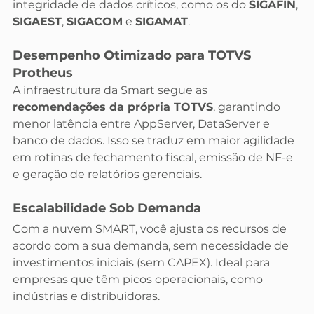
integridade de dados críticos, como os do 
SIGAFIN
, 
SIGAEST
, 
SIGACOM
 e 
SIGAMAT
.
Desempenho Otimizado para TOTVS 
Protheus
A infraestrutura da Smart segue as 
recomendações da própria TOTVS
, garantindo 
menor latência entre AppServer, DataServer e 
banco de dados. Isso se traduz em maior agilidade 
em rotinas de fechamento fiscal, emissão de NF-e 
e geração de relatórios gerenciais.
Escalabilidade Sob Demanda
Com a nuvem SMART, você ajusta os recursos de 
acordo com a sua demanda, sem necessidade de 
investimentos iniciais (sem CAPEX). Ideal para 
empresas que têm picos operacionais, como 
indústrias e distribuidoras.