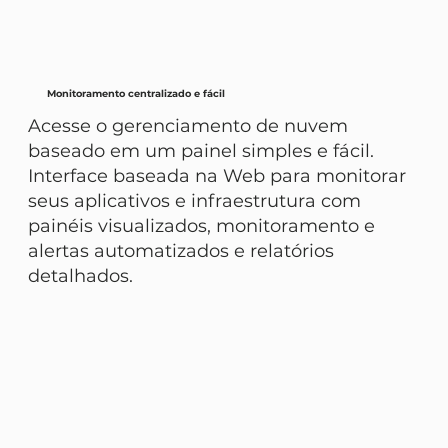
Monitoramento centralizado e fácil
Acesse o gerenciamento de nuvem
baseado em um painel simples e fácil.
Interface baseada na Web para monitorar
seus aplicativos e infraestrutura com
painéis visualizados, monitoramento e
alertas automatizados e relatórios
detalhados.