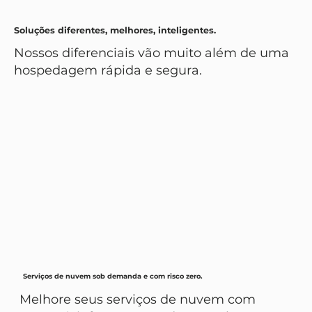
Soluções diferentes, melhores, inteligentes.
Nossos diferenciais vão muito além de uma
hospedagem rápida e segura.
Serviços de nuvem sob demanda e com risco zero.
Melhore seus serviços de nuvem com