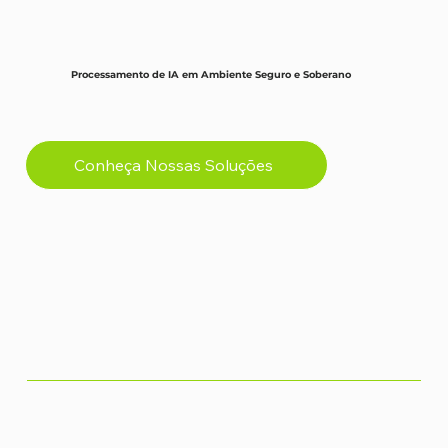
Processamento de IA em Ambiente Seguro e Soberano
Conheça Nossas Soluções