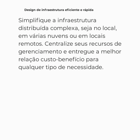
Design de infraestrutura eficiente e rápida
Simplifique a infraestrutura
distribuída complexa, seja no local,
em várias nuvens ou em locais
remotos. Centralize seus recursos de
gerenciamento e entregue a melhor
relação custo-benefício para
qualquer tipo de necessidade.