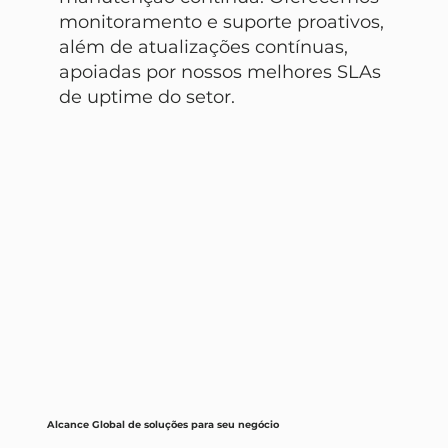
monitoramento e suporte proativos,
além de atualizações contínuas,
apoiadas por nossos melhores SLAs
de uptime do setor.
Alcance Global de soluções para seu negócio