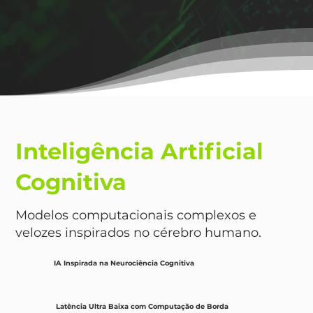
Inteligência Artificial
Cognitiva
Modelos computacionais complexos e
velozes inspirados no cérebro humano.
IA Inspirada na Neurociência Cognitiva
Latência Ultra Baixa com Computação de Borda