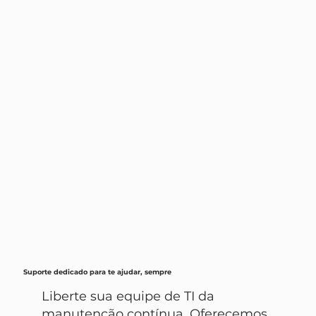
Suporte dedicado para te ajudar, sempre
Liberte sua equipe de TI da
manutenção contínua. Oferecemos