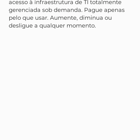
acesso à infraestrutura de TI totalmente
gerenciada sob demanda. Pague apenas
pelo que usar. Aumente, diminua ou
desligue a qualquer momento.