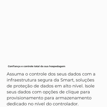
Confiança e controle total da sua hospedagem
Assuma o controle dos seus dados com a
infraestrutura segura da Smart, soluções
de proteção de dados em alto nível. Isole
seus dados com opções de clique para
provisionamento para armazenamento
dedicado no nível do controlador.