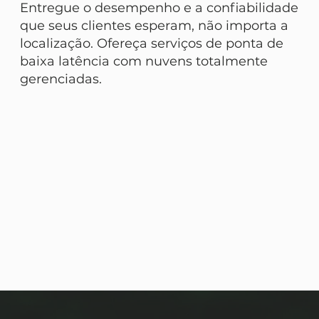
Entregue o desempenho e a confiabilidade
que seus clientes esperam, não importa a
localização. Ofereça serviços de ponta de
baixa latência com nuvens totalmente
gerenciadas.