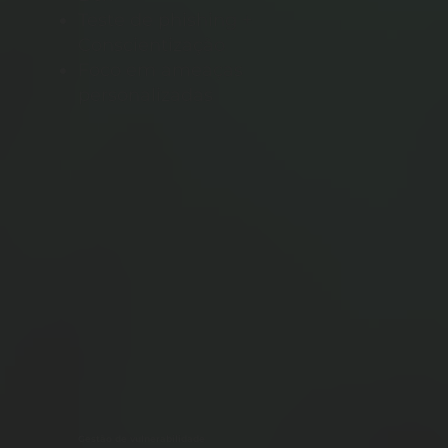
Teste de phishing +
Conscientização
Foco em ameaças
personalizadas
Gestão de vulnerabilidade