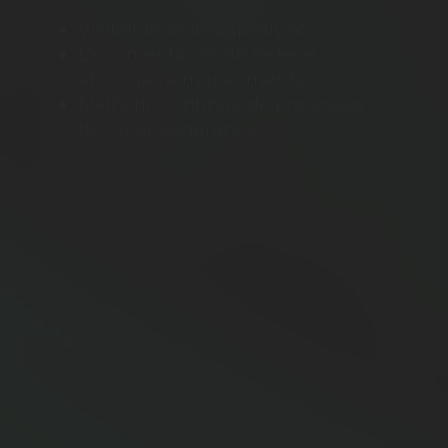
Visibilidade de exposição
Documentação de redes e
ativos para mapeamento
Melhoria continua de processos
de Ciber Segurança.