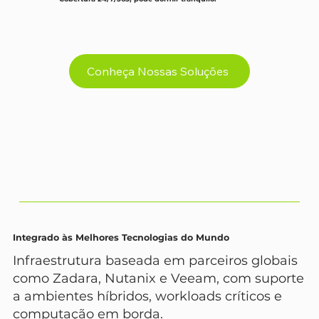
Conheça Nossas Soluções
Integrado às Melhores Tecnologias do Mundo
Infraestrutura baseada em parceiros globais
como Zadara, Nutanix e Veeam, com suporte
a ambientes híbridos, workloads críticos e
computação em borda.