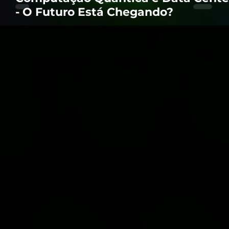
- O Futuro Está Chegando?