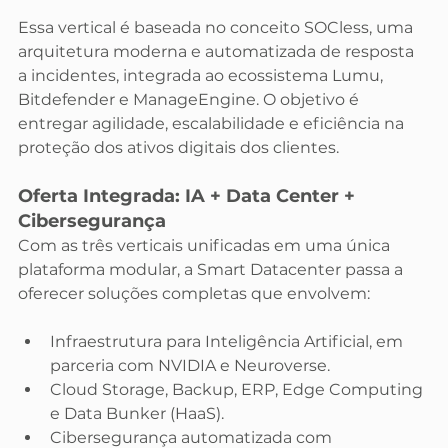
Essa vertical é baseada no conceito SOCless, uma 
arquitetura moderna e automatizada de resposta 
a incidentes, integrada ao ecossistema Lumu, 
Bitdefender e ManageEngine. O objetivo é 
entregar agilidade, escalabilidade e eficiência na 
proteção dos ativos digitais dos clientes.
Oferta Integrada: IA + Data Center + 
Cibersegurança
Com as três verticais unificadas em uma única 
plataforma modular, a Smart Datacenter passa a 
oferecer soluções completas que envolvem:
Infraestrutura para Inteligência Artificial, em 
parceria com NVIDIA e Neuroverse.
Cloud Storage, Backup, ERP, Edge Computing 
e Data Bunker (HaaS).
Cibersegurança automatizada com 