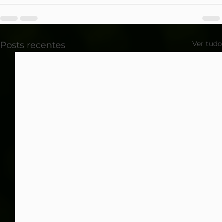
Ver tudo
Posts recentes