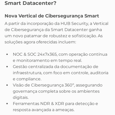
Smart Datacenter?
Nova Vertical de Cibersegurança Smart
A partir da incorporação da HUB Security, a Vertical 
de Cibersegurança da Smart Datacenter ganha 
um novo patamar de robustez e sofisticação. As 
soluções agora oferecidas incluem:
NOC & SOC 24x7x365, com operação contínua 
e monitoramento em tempo real.
Gestão centralizada da documentação de 
infraestrutura, com foco em controle, auditoria 
e compliance.
Visão de Cibersegurança 360º, assegurando 
governança completa sobre os ambientes 
digitais.
Ferramentas NDR & XDR para detecção e 
resposta avançada a ameaças.