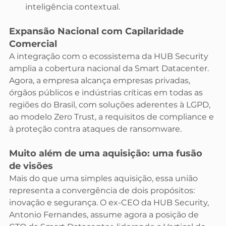
inteligência contextual.
Expansão Nacional com Capilaridade 
Comercial
A integração com o ecossistema da HUB Security 
amplia a cobertura nacional da Smart Datacenter. 
Agora, a empresa alcança empresas privadas, 
órgãos públicos e indústrias críticas em todas as 
regiões do Brasil, com soluções aderentes à LGPD, 
ao modelo Zero Trust, a requisitos de compliance e 
à proteção contra ataques de ransomware.
Muito além de uma aquisição: uma fusão 
de visões
Mais do que uma simples aquisição, essa união 
representa a convergência de dois propósitos: 
inovação e segurança. O ex-CEO da HUB Security, 
Antonio Fernandes, assume agora a posição de 