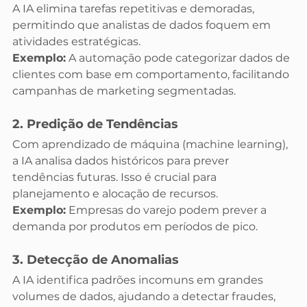
A IA elimina tarefas repetitivas e demoradas, 
permitindo que analistas de dados foquem em 
atividades estratégicas.
Exemplo:
 A automação pode categorizar dados de 
clientes com base em comportamento, facilitando 
campanhas de marketing segmentadas.
2. Predição de Tendências
Com aprendizado de máquina (machine learning), 
a IA analisa dados históricos para prever 
tendências futuras. Isso é crucial para 
planejamento e alocação de recursos.
Exemplo:
 Empresas do varejo podem prever a 
demanda por produtos em períodos de pico.
3. Detecção de Anomalias
A IA identifica padrões incomuns em grandes 
volumes de dados, ajudando a detectar fraudes, 