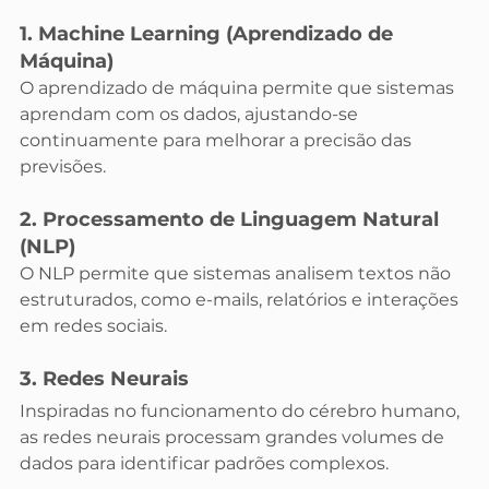
1. Machine Learning (Aprendizado de 
Máquina)
O aprendizado de máquina permite que sistemas 
aprendam com os dados, ajustando-se 
continuamente para melhorar a precisão das 
previsões.
2. Processamento de Linguagem Natural 
(NLP)
O NLP permite que sistemas analisem textos não 
estruturados, como e-mails, relatórios e interações 
em redes sociais.
3. Redes Neurais
Inspiradas no funcionamento do cérebro humano, 
as redes neurais processam grandes volumes de 
dados para identificar padrões complexos.