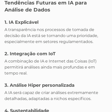
Tendências Futuras em IA para 
Análise de Dados
1. IA Explicável
A transparência nos processos de tomada de 
decisão da IA está se tornando uma prioridade, 
especialmente em setores regulamentados.
2. Integração com IoT
A combinação de IA e Internet das Coisas (IoT) 
permitirá análises ainda mais profundas e em 
tempo real.
3. Análise Hiper personalizada
A IA será capaz de criar análises extremamente 
detalhadas, adaptadas a nichos específicos.
4. Sustentabilidade