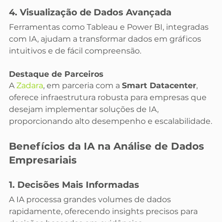
4. Visualização de Dados Avançada
Ferramentas como Tableau e Power BI, integradas 
com IA, ajudam a transformar dados em gráficos 
intuitivos e de fácil compreensão.
Destaque de Parceiros
A 
Zadara
, em parceria com a 
Smart Datacenter
, 
oferece infraestrutura robusta para empresas que 
desejam implementar soluções de IA, 
proporcionando alto desempenho e escalabilidade.
Benefícios da IA na Análise de Dados 
Empresariais
1. Decisões Mais Informadas
A IA processa grandes volumes de dados 
rapidamente, oferecendo insights precisos para 