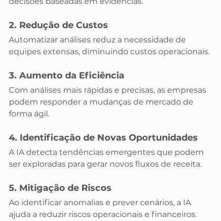
decisões baseadas em evidências.
2. Redução de Custos
Automatizar análises reduz a necessidade de 
equipes extensas, diminuindo custos operacionais.
3. Aumento da Eficiência
Com análises mais rápidas e precisas, as empresas 
podem responder a mudanças de mercado de 
forma ágil.
4. Identificação de Novas Oportunidades
A IA detecta tendências emergentes que podem 
ser exploradas para gerar novos fluxos de receita.
5. Mitigação de Riscos
Ao identificar anomalias e prever cenários, a IA 
ajuda a reduzir riscos operacionais e financeiros.