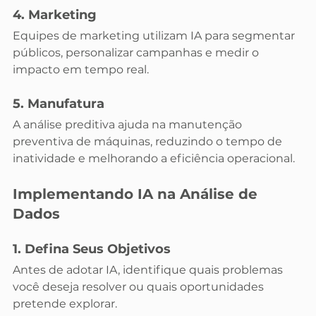
4. Marketing
Equipes de marketing utilizam IA para segmentar 
públicos, personalizar campanhas e medir o 
impacto em tempo real.
5. Manufatura
A análise preditiva ajuda na manutenção 
preventiva de máquinas, reduzindo o tempo de 
inatividade e melhorando a eficiência operacional.
Implementando IA na Análise de 
Dados
1. Defina Seus Objetivos
Antes de adotar IA, identifique quais problemas 
você deseja resolver ou quais oportunidades 
pretende explorar.