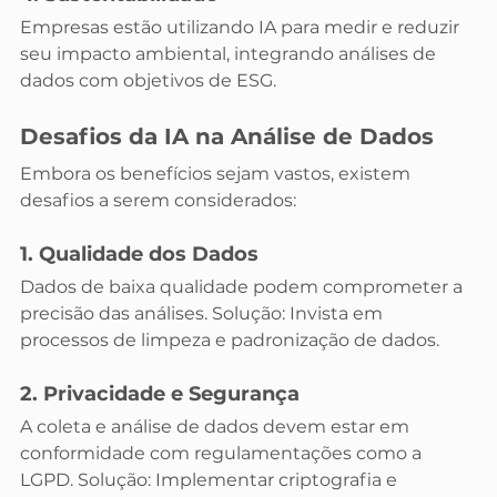
Empresas estão utilizando IA para medir e reduzir 
seu impacto ambiental, integrando análises de 
dados com objetivos de ESG.
Desafios da IA na Análise de Dados
Embora os benefícios sejam vastos, existem 
desafios a serem considerados:
1. Qualidade dos Dados
Dados de baixa qualidade podem comprometer a 
precisão das análises. Solução: Invista em 
processos de limpeza e padronização de dados.
2. Privacidade e Segurança
A coleta e análise de dados devem estar em 
conformidade com regulamentações como a 
LGPD. Solução: Implementar criptografia e 