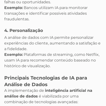
falhas ou oportunidades.
Exemplo:
 Bancos utilizam IA para monitorar 
transações e identificar possíveis atividades 
fraudulentas.
4. Personalização
A análise de dados com IA permite personalizar 
experiências do cliente, aumentando a satisfação e 
a fidelidade.
Exemplo:
 Plataformas de streaming, como Netflix, 
usam IA para recomendar conteúdo baseado no 
histórico de visualização.
Principais Tecnologias de IA para 
Análise de Dados
A implementação de 
inteligência artificial na 
análise de dados
 é viabilizada por uma 
combinação de tecnologias avançadas: