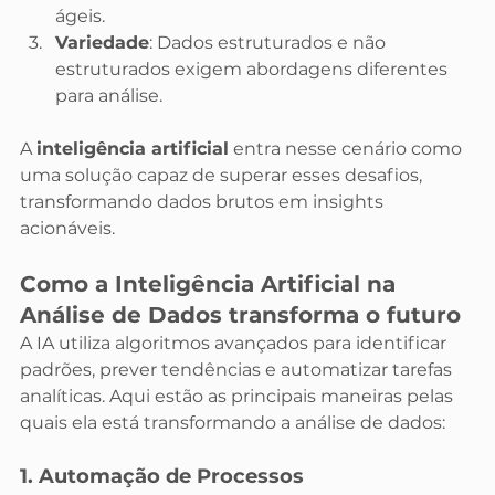
ágeis.
Variedade
: Dados estruturados e não 
estruturados exigem abordagens diferentes 
para análise.
A 
inteligência artificial
 entra nesse cenário como 
uma solução capaz de superar esses desafios, 
transformando dados brutos em insights 
acionáveis.
Como a Inteligência Artificial na 
Análise de Dados transforma o futuro
A IA utiliza algoritmos avançados para identificar 
padrões, prever tendências e automatizar tarefas 
analíticas. Aqui estão as principais maneiras pelas 
quais ela está transformando a análise de dados:
1. Automação de Processos