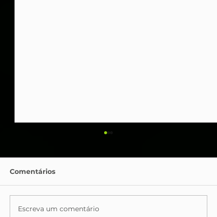
Comentários
Escreva um comentário