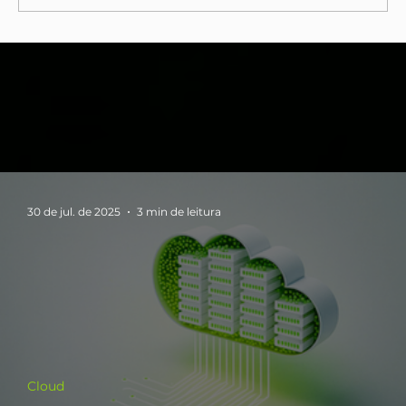
Tendências em Data Centers -
Sustentabilidade e Eficiência
Energética
30 de jul. de 2025
3 min de leitura
Cloud