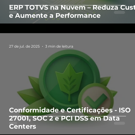
ERP TOTVS na Nuvem – Reduza Cus
e Aumente a Performance
27 de jul. de 2025
3 min de leitura
Conformidade e Certificações - ISO
27001, SOC 2 e PCI DSS em Data
Centers