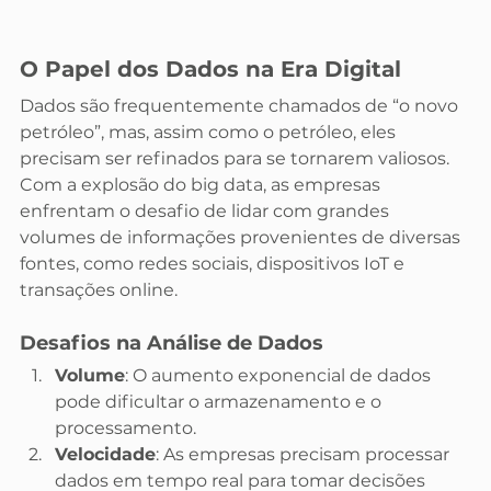
O Papel dos Dados na Era Digital
Dados são frequentemente chamados de “o novo 
petróleo”, mas, assim como o petróleo, eles 
precisam ser refinados para se tornarem valiosos. 
Com a explosão do big data, as empresas 
enfrentam o desafio de lidar com grandes 
volumes de informações provenientes de diversas 
fontes, como redes sociais, dispositivos IoT e 
transações online.
Desafios na Análise de Dados
Volume
: O aumento exponencial de dados 
pode dificultar o armazenamento e o 
processamento.
Velocidade
: As empresas precisam processar 
dados em tempo real para tomar decisões 