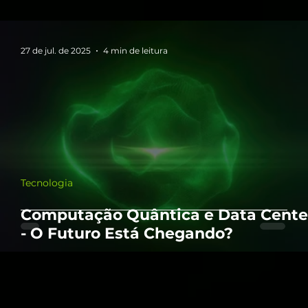
27 de jul. de 2025
4 min de leitura
Tecnologia
Computação Quântica e Data Cente
- O Futuro Está Chegando?