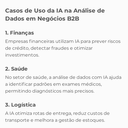
Casos de Uso da IA na Análise de 
Dados em Negócios B2B
1. Finanças
Empresas financeiras utilizam IA para prever riscos 
de crédito, detectar fraudes e otimizar 
investimentos.
2. Saúde
No setor de saúde, a análise de dados com IA ajuda 
a identificar padrões em exames médicos, 
permitindo diagnósticos mais precisos.
3. Logística
A IA otimiza rotas de entrega, reduz custos de 
transporte e melhora a gestão de estoques.