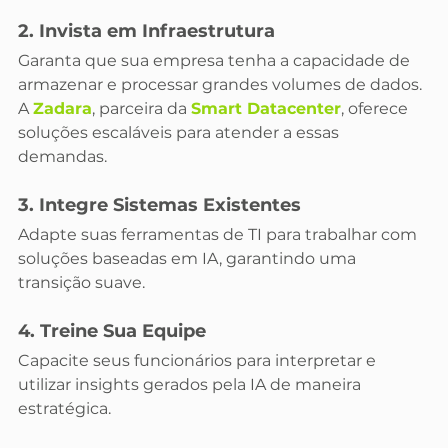
2. Invista em Infraestrutura
Garanta que sua empresa tenha a capacidade de 
armazenar e processar grandes volumes de dados. 
A 
Zadara
, parceira da 
Smart Datacenter
, oferece 
soluções escaláveis para atender a essas 
demandas.
3. Integre Sistemas Existentes
Adapte suas ferramentas de TI para trabalhar com 
soluções baseadas em IA, garantindo uma 
transição suave.
4. Treine Sua Equipe
Capacite seus funcionários para interpretar e 
utilizar insights gerados pela IA de maneira 
estratégica.