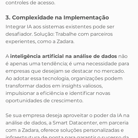
controles de acesso.
3. Complexidade na Implementação
Integrar IA aos sistemas existentes pode ser 
desafiador. Solução: Trabalhe com parceiros 
experientes, como a Zadara.
A 
inteligência artificial na análise de dados
 não 
é apenas uma tendência; é uma necessidade para 
empresas que desejam se destacar no mercado. 
Ao adotar essa tecnologia, organizações podem 
transformar dados em insights valiosos, 
impulsionar a eficiência e identificar novas 
oportunidades de crescimento.
Se sua empresa deseja aproveitar o poder da IA na 
análise de dados, a Smart Datacenter, em parceria 
com a Zadara, oferece soluções personalizadas e 
infraestrutura de ponta para garantir o sucesso da 